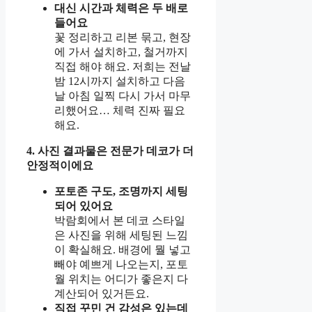
대신 시간과 체력은 두 배로
들어요
꽃 정리하고 리본 묶고, 현장
에 가서 설치하고, 철거까지
직접 해야 해요. 저희는 전날
밤 12시까지 설치하고 다음
날 아침 일찍 다시 가서 마무
리했어요… 체력 진짜 필요
해요.
4. 사진 결과물은 전문가 데코가 더
안정적이에요
포토존 구도, 조명까지 세팅
되어 있어요
박람회에서 본 데코 스타일
은 사진을 위해 세팅된 느낌
이 확실해요. 배경에 뭘 넣고
빼야 예쁘게 나오는지, 포토
월 위치는 어디가 좋은지 다
계산되어 있거든요.
직접 꾸민 건 감성은 있는데