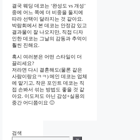
결국 웨딩 데코는 ‘완성도 vs 개성’
중에 어느 쪽에 더 비중을 둘지에
따라 선택이 달라지는 것 같아요.
박람회에서 본 데코는 안정감 있고
결과물이 잘 나오지만, 직접 디자
인한 데코는 그날의 감동과 추억이
훨씬 진해요.
혹시 여러분은 어떤 스타일이 더
끌리세요?
저라면 다시 결혼해도(물론 같은
사람이랑요ㅋㅋ) 메인 데코는 업체
에 맡기고, 작은 포인트 데코는 직
접 손봐서 섞는 방법도 좋을 것 같
아요. 이도저도 아닌 감성+실용의
중간 어디쯤이요 🙂
검색