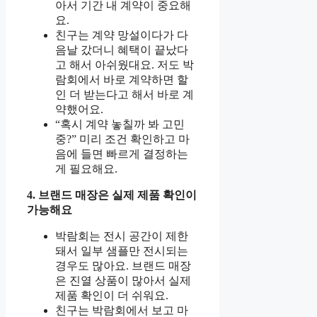
아서 기간 내 계약이 중요해
요.
친구는 계약 망설이다가 다
음날 갔더니 혜택이 끝났다
고 해서 아쉬웠대요. 저도 박
람회에서 바로 계약하면 할
인 더 받는다고 해서 바로 계
약했어요.
“혹시 계약 놓칠까 봐 고민
중?” 미리 조건 확인하고 마
음에 들면 빠르게 결정하는
게 필요해요.
4. 브랜드 매장은 실제 제품 확인이
가능해요
박람회는 전시 공간이 제한
돼서 일부 샘플만 전시되는
경우도 많아요. 브랜드 매장
은 진열 상품이 많아서 실제
제품 확인이 더 쉬워요.
친구는 박람회에서 보고 마