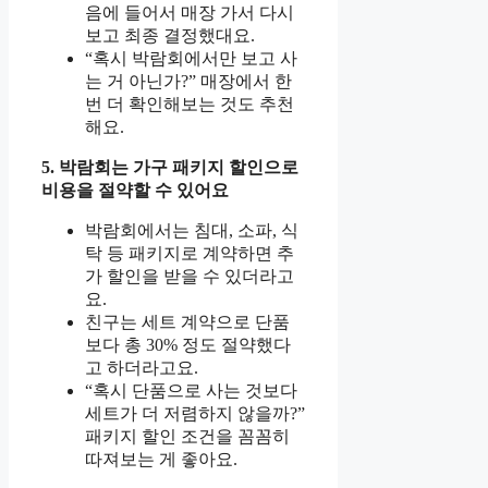
음에 들어서 매장 가서 다시
보고 최종 결정했대요.
“혹시 박람회에서만 보고 사
는 거 아닌가?” 매장에서 한
번 더 확인해보는 것도 추천
해요.
5. 박람회는 가구 패키지 할인으로
비용을 절약할 수 있어요
박람회에서는 침대, 소파, 식
탁 등 패키지로 계약하면 추
가 할인을 받을 수 있더라고
요.
친구는 세트 계약으로 단품
보다 총 30% 정도 절약했다
고 하더라고요.
“혹시 단품으로 사는 것보다
세트가 더 저렴하지 않을까?”
패키지 할인 조건을 꼼꼼히
따져보는 게 좋아요.