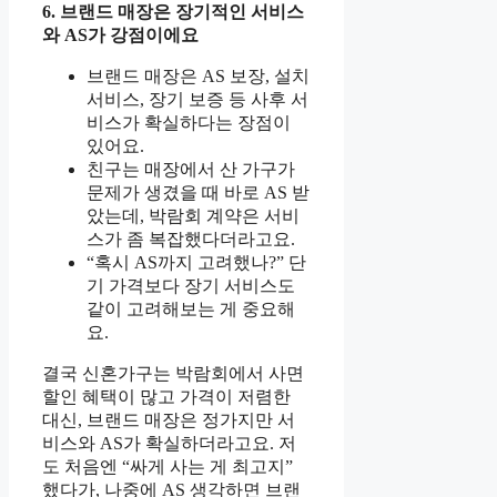
6. 브랜드 매장은 장기적인 서비스
와 AS가 강점이에요
브랜드 매장은 AS 보장, 설치
서비스, 장기 보증 등 사후 서
비스가 확실하다는 장점이
있어요.
친구는 매장에서 산 가구가
문제가 생겼을 때 바로 AS 받
았는데, 박람회 계약은 서비
스가 좀 복잡했다더라고요.
“혹시 AS까지 고려했나?” 단
기 가격보다 장기 서비스도
같이 고려해보는 게 중요해
요.
결국 신혼가구는 박람회에서 사면
할인 혜택이 많고 가격이 저렴한
대신, 브랜드 매장은 정가지만 서
비스와 AS가 확실하더라고요. 저
도 처음엔 “싸게 사는 게 최고지”
했다가, 나중에 AS 생각하면 브랜