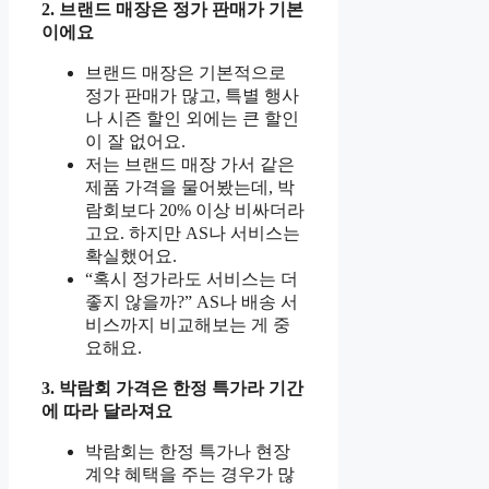
2. 브랜드 매장은 정가 판매가 기본
이에요
브랜드 매장은 기본적으로
정가 판매가 많고, 특별 행사
나 시즌 할인 외에는 큰 할인
이 잘 없어요.
저는 브랜드 매장 가서 같은
제품 가격을 물어봤는데, 박
람회보다 20% 이상 비싸더라
고요. 하지만 AS나 서비스는
확실했어요.
“혹시 정가라도 서비스는 더
좋지 않을까?” AS나 배송 서
비스까지 비교해보는 게 중
요해요.
3. 박람회 가격은 한정 특가라 기간
에 따라 달라져요
박람회는 한정 특가나 현장
계약 혜택을 주는 경우가 많