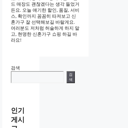
드 매장도 괜찮겠다는 생각 들었거
든요. 오늘 얘기한 할인, 품질, 서비
스, 확인까지 꼼꼼히 따져보고 신
혼가구 잘 선택해보길 바랄게요.
여러분도 저처럼 허술하게 하지 말
고, 현명한 신혼가구 쇼핑 하길 바
라요!
검색
검
색
인기
게시